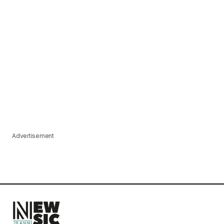
Advertisement