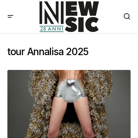
tour Annalisa 2025