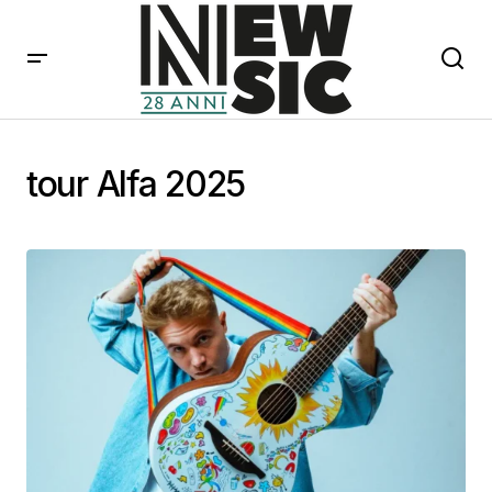
tour Alfa 2025