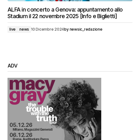
ALFA in concerto a Genova: appuntamento allo
Stadium il 22 novembre 2025 [Info e Biglietti]
live
news
10 Dicembre 2024
by
newsic_redazione
ADV