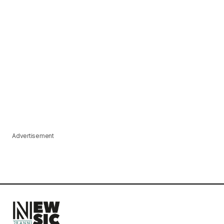
Advertisement