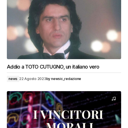
Addio a TOTO CUTUGNO, un italiano vero
news
22 Agosto 2023
by
newsic_redazione