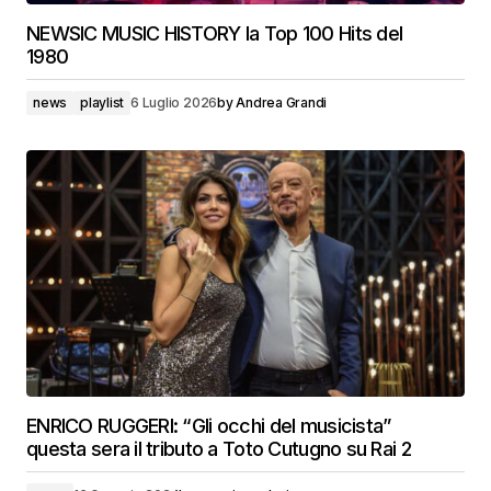
NEWSIC MUSIC HISTORY la Top 100 Hits del
1980
news
playlist
6 Luglio 2026
by
Andrea Grandi
ENRICO RUGGERI: “Gli occhi del musicista”
questa sera il tributo a Toto Cutugno su Rai 2