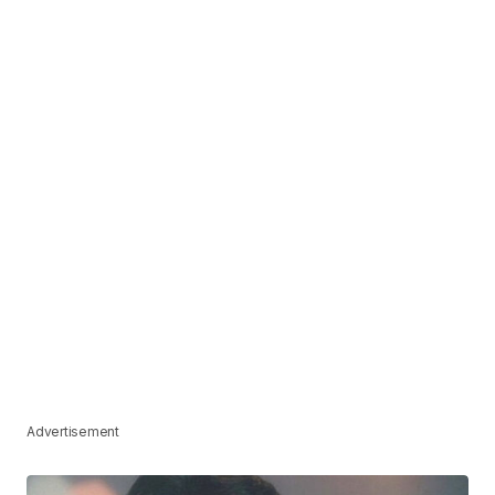
Advertisement