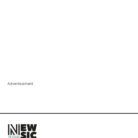
Advertisement