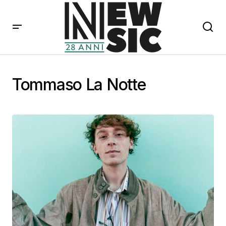
Tommaso La Notte