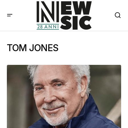
TOM JONES