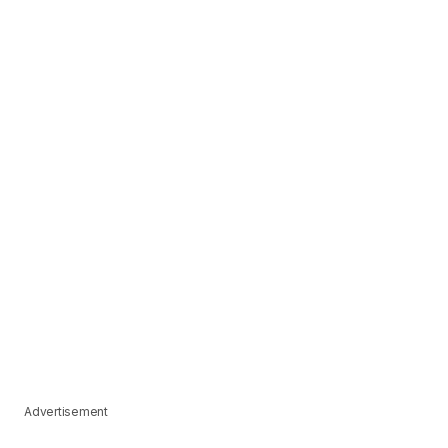
Advertisement