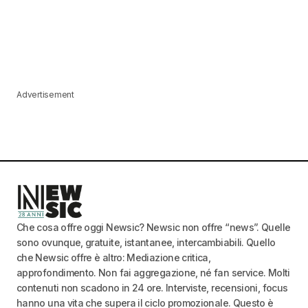
Advertisement
Che cosa offre oggi Newsic? Newsic non offre “news”. Quelle
sono ovunque, gratuite, istantanee, intercambiabili. Quello
che Newsic offre è altro: Mediazione critica,
approfondimento. Non fai aggregazione, né fan service. Molti
contenuti non scadono in 24 ore. Interviste, recensioni, focus
hanno una vita che supera il ciclo promozionale. Questo è