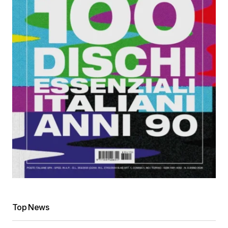
Top News