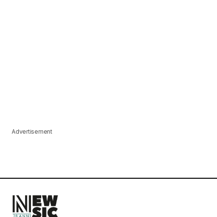
Advertisement