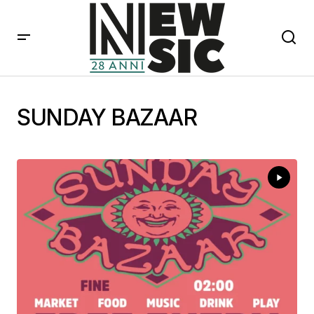
SUNDAY BAZAAR