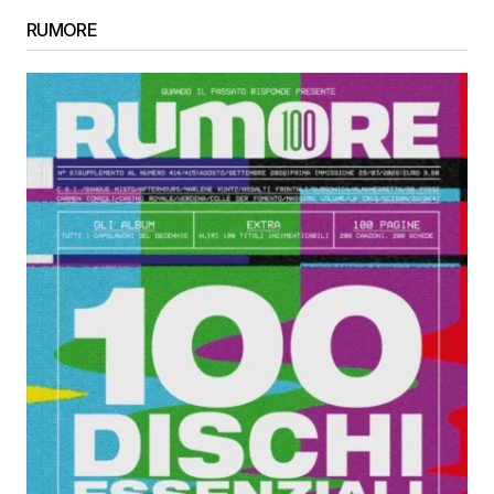
RUMORE