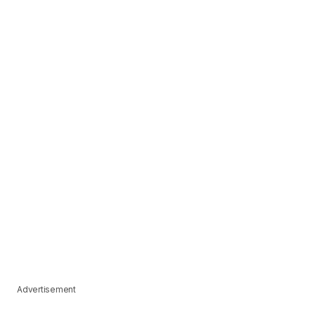
Advertisement