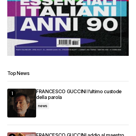
Top News
FRANCESCO GUCCINI l’ultimo custode
della parola
news
FRANCESCO GUCCINI addio al maestro