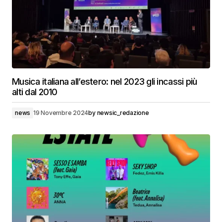
Musica italiana all’estero: nel 2023 gli incassi più
alti dal 2010
news
19 Novembre 2024
by
newsic_redazione