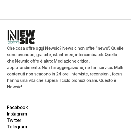
Che cosa offre oggi Newsic? Newsic non offre “news”. Quelle
sono ovunque, gratuite, istantanee, intercambiabili. Quello
che Newsic offre è altro: Mediazione critica,
approfondimento. Non fai aggregazione, né fan service. Molti
contenuti non scadono in 24 ore. Interviste, recensioni, focus
hanno una vita che supera il ciclo promozionale. Questo è
Newsic!
Facebook
Instagram
Twitter
Telegram