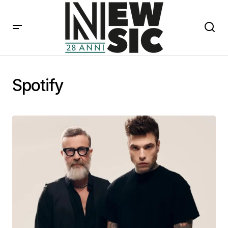
Spotify