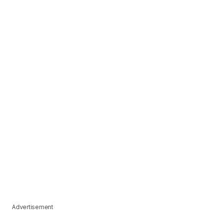
Advertisement