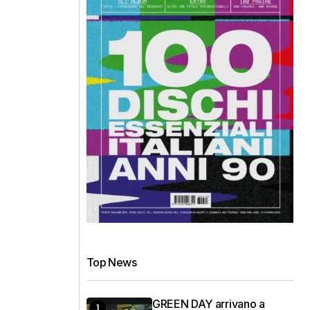
Top News
GREEN DAY arrivano a