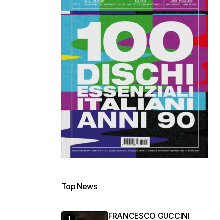
Top News
FRANCESCO GUCCINI