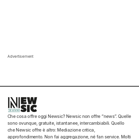
Advertisement
Che cosa offre oggi Newsic? Newsic non offre “news”. Quelle
sono ovunque, gratuite, istantanee, intercambiabili. Quello
che Newsic offre è altro: Mediazione critica,
approfondimento. Non fai aggregazione, né fan service. Molti