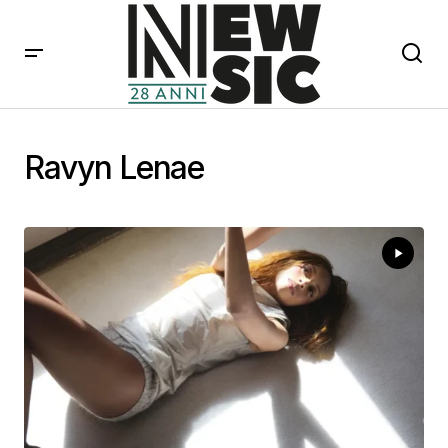
Ravyn Lenae