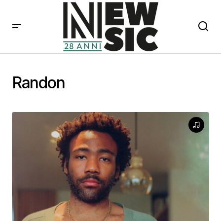
Randon