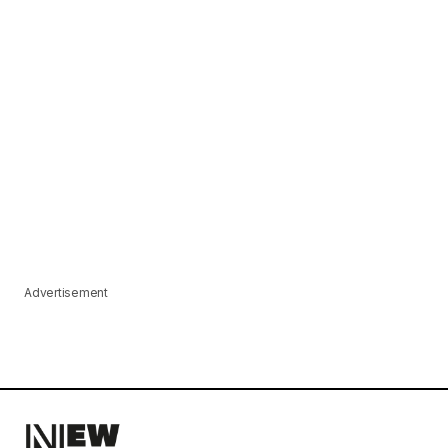
Advertisement