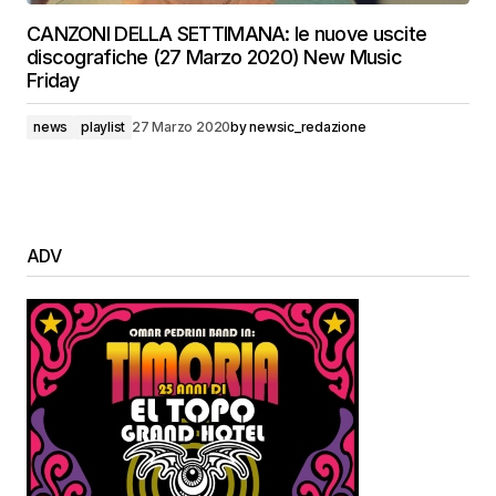
CANZONI DELLA SETTIMANA: le nuove uscite
discografiche (27 Marzo 2020) New Music
Friday
news
playlist
27 Marzo 2020
by
newsic_redazione
ADV