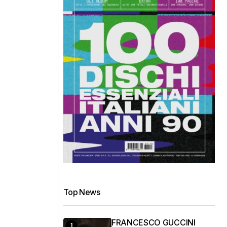
Top News
FRANCESCO GUCCINI