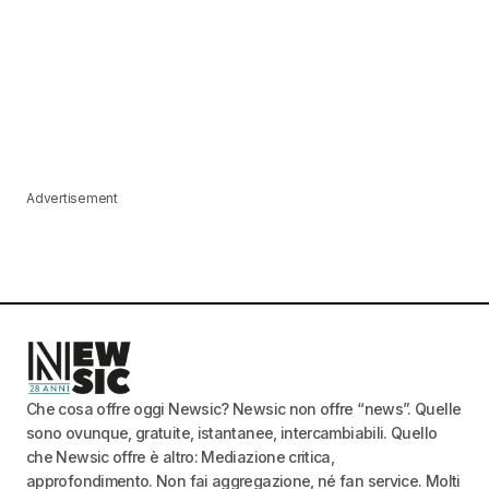
Advertisement
Che cosa offre oggi Newsic? Newsic non offre “news”. Quelle
sono ovunque, gratuite, istantanee, intercambiabili. Quello
che Newsic offre è altro: Mediazione critica,
approfondimento. Non fai aggregazione, né fan service. Molti