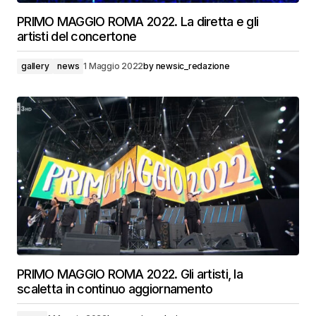
PRIMO MAGGIO ROMA 2022. La diretta e gli
artisti del concertone
gallery
news
1 Maggio 2022
by
newsic_redazione
PRIMO MAGGIO ROMA 2022. Gli artisti, la
scaletta in continuo aggiornamento