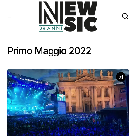
Primo Maggio 2022