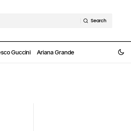
Search
Search
sco Guccini
Ariana Grande