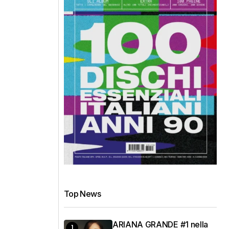
Top News
ARIANA GRANDE #1 nella