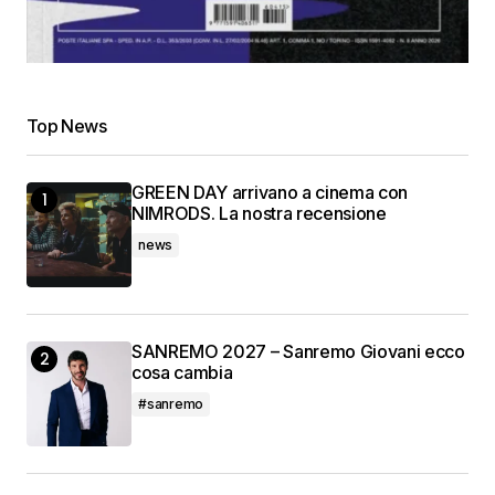
Top News
GREEN DAY arrivano a cinema con
NIMRODS. La nostra recensione
news
SANREMO 2027 – Sanremo Giovani ecco
cosa cambia
#sanremo