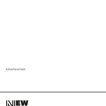
Advertisement