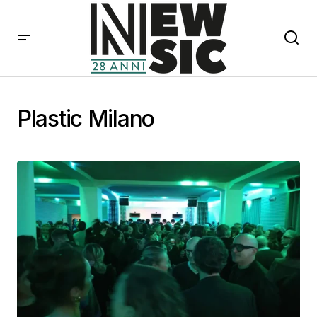
Plastic Milano