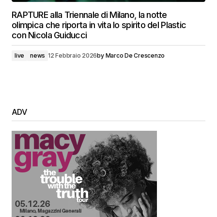
RAPTURE alla Triennale di Milano, la notte
olimpica che riporta in vita lo spirito del Plastic
con Nicola Guiducci
live
news
12 Febbraio 2026
by
Marco De Crescenzo
ADV