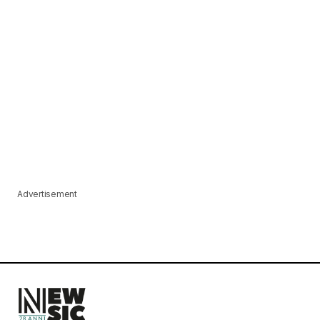
Advertisement