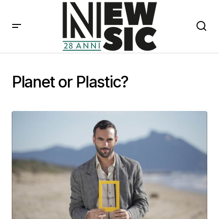
Planet or Plastic?