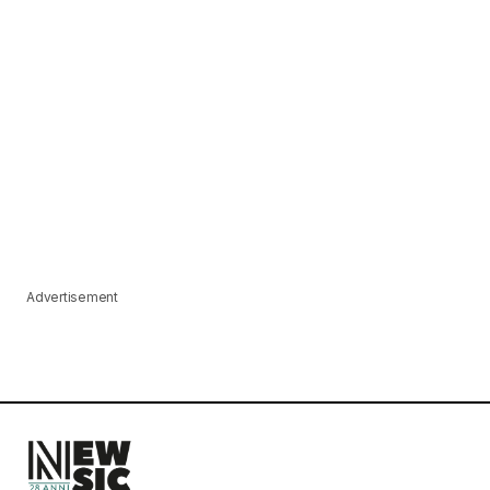
Advertisement