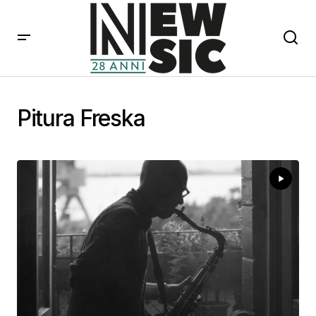
Pitura Freska