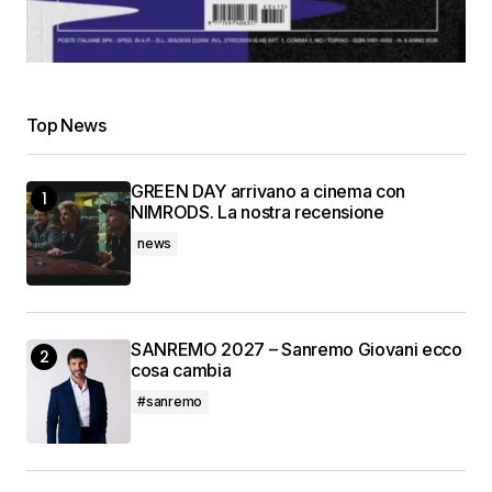
Top News
GREEN DAY arrivano a cinema con
NIMRODS. La nostra recensione
news
SANREMO 2027 – Sanremo Giovani ecco
cosa cambia
#sanremo