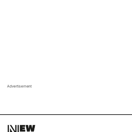
Advertisement