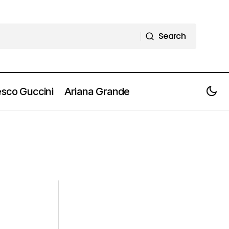
Search
Search
sco Guccini
Ariana Grande