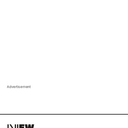
Advertisement