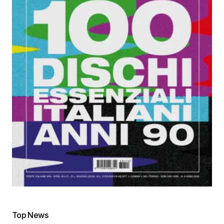
Top News