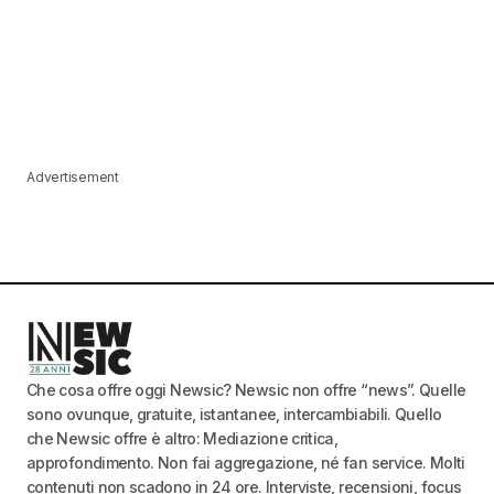
Advertisement
Che cosa offre oggi Newsic? Newsic non offre “news”. Quelle
sono ovunque, gratuite, istantanee, intercambiabili. Quello
che Newsic offre è altro: Mediazione critica,
approfondimento. Non fai aggregazione, né fan service. Molti
contenuti non scadono in 24 ore. Interviste, recensioni, focus