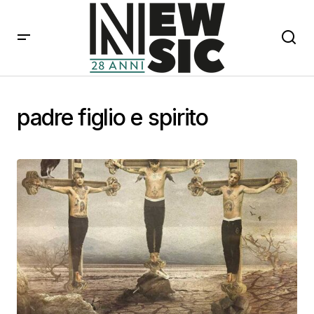
padre figlio e spirito