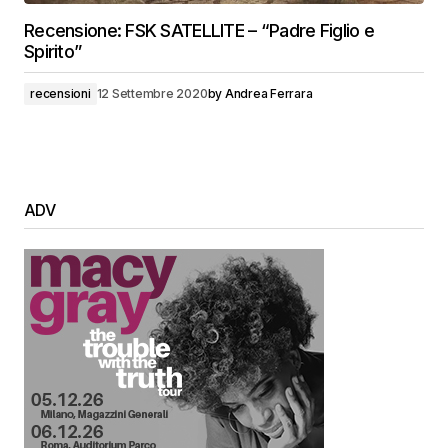
Recensione: FSK SATELLITE – “Padre Figlio e
Spirito”
recensioni
12 Settembre 2020
by
Andrea Ferrara
ADV