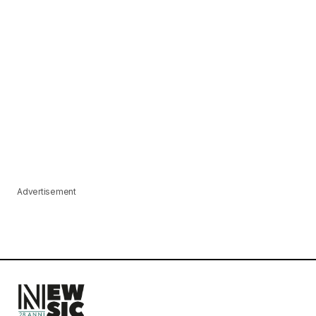
Advertisement