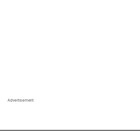
Advertisement