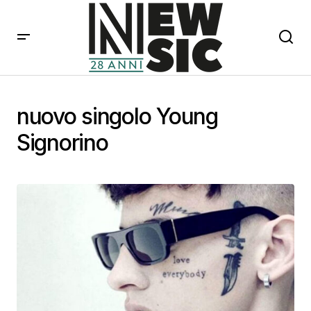
nuovo singolo Young
Signorino