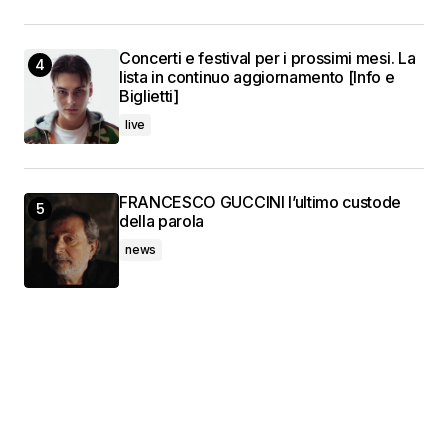
Concerti e festival per i prossimi mesi. La
lista in continuo aggiornamento [Info e
Biglietti]
live
FRANCESCO GUCCINI l’ultimo custode
della parola
news