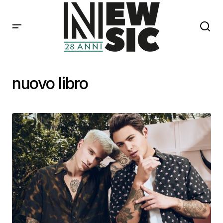
nuovo libro