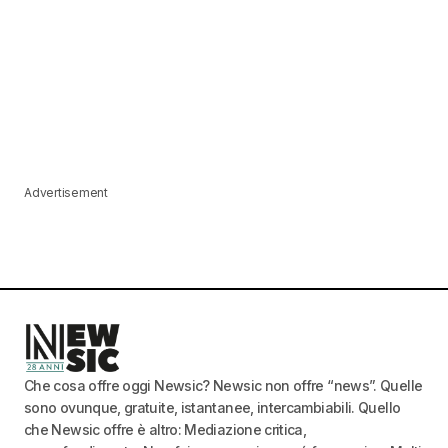
Advertisement
Che cosa offre oggi Newsic? Newsic non offre “news”. Quelle
sono ovunque, gratuite, istantanee, intercambiabili. Quello
che Newsic offre è altro: Mediazione critica,