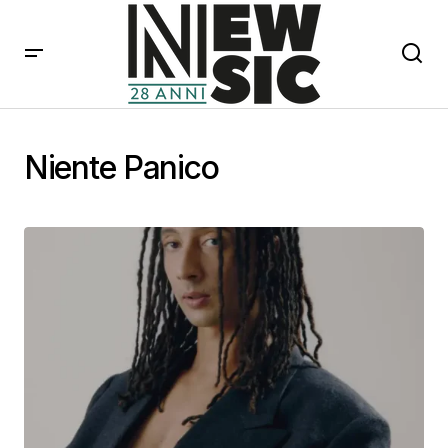
Niente Panico