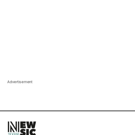
Advertisement