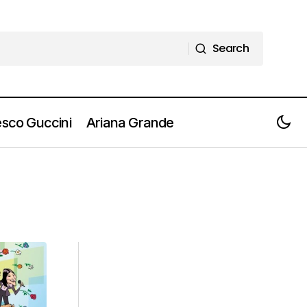
Search
Search
sco Guccini
Ariana Grande