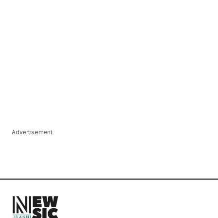
Advertisement