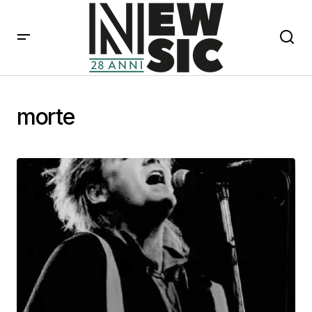
morte