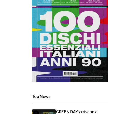
Top News
GREEN DAY arrivano a