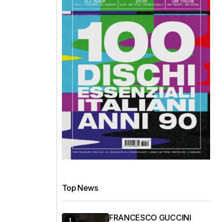
Top News
FRANCESCO GUCCINI