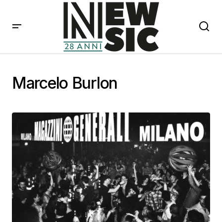
Marcelo Burlon