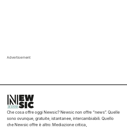
Advertisement
Che cosa offre oggi Newsic? Newsic non offre “news”. Quelle
sono ovunque, gratuite, istantanee, intercambiabili. Quello
che Newsic offre è altro: Mediazione critica,