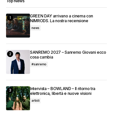
Top News
GREEN DAY arrivano a cinema con
NIMRODS. La nostra recensione
news
SANREMO 2027 – Sanremo Giovani ecco
cosa cambia
#sanremo
Intervista – BOWLAND – Il ritorno tra
elettronica, libertà e nuove visioni
artisti