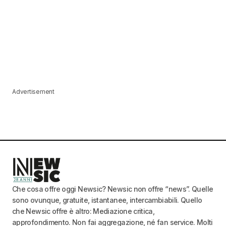
Advertisement
Che cosa offre oggi Newsic? Newsic non offre “news”. Quelle
sono ovunque, gratuite, istantanee, intercambiabili. Quello
che Newsic offre è altro: Mediazione critica,
approfondimento. Non fai aggregazione, né fan service. Molti