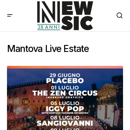
Mantova Live Estate