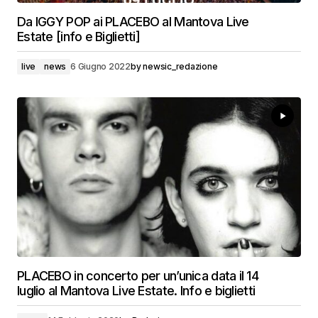
Da IGGY POP ai PLACEBO al Mantova Live
Estate [info e Biglietti]
live
news
6 Giugno 2022
by
newsic_redazione
PLACEBO in concerto per un’unica data il 14
luglio al Mantova Live Estate. Info e biglietti