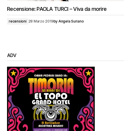
Recensione: PAOLA TURCI – Viva da morire
recensioni
28 Marzo 2019
by
Angela Suriano
ADV