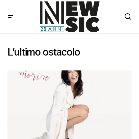
L’ultimo ostacolo