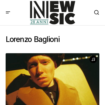
Lorenzo Baglioni