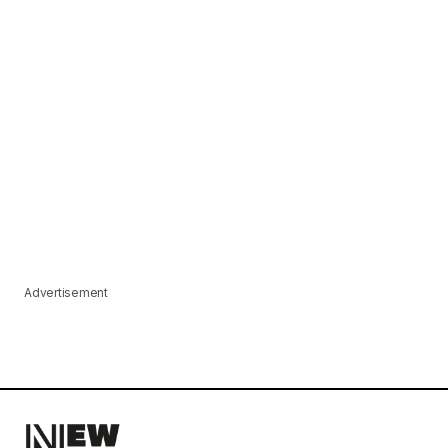
Advertisement