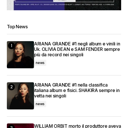
Top News
ARIANA GRANDE #1 negli album e vinili in
Uk. OLIVIA DEAN e SAM FENDER sempre
più da record nei singoli
news
ARIANA GRANDE #1 nella classifica
italiana album e fisici. SHAKIRA sempre in
vetta nei singoli
news
WILLIAM ORBIT morto il produttore aveva