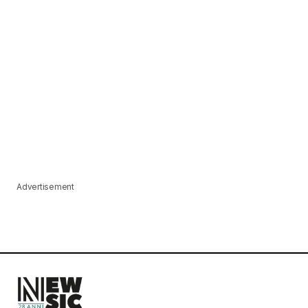
Advertisement