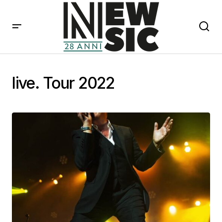
live. Tour 2022