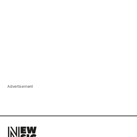
Advertisement