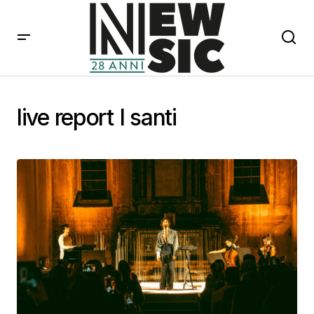
live report I santi