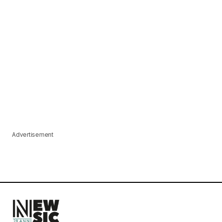
Advertisement