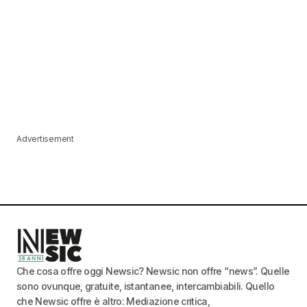
Advertisement
Che cosa offre oggi Newsic? Newsic non offre “news”. Quelle
sono ovunque, gratuite, istantanee, intercambiabili. Quello
che Newsic offre è altro: Mediazione critica,