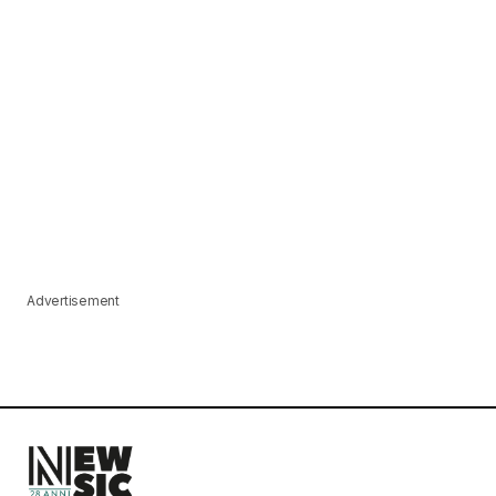
Advertisement