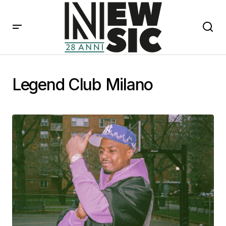
Legend Club Milano