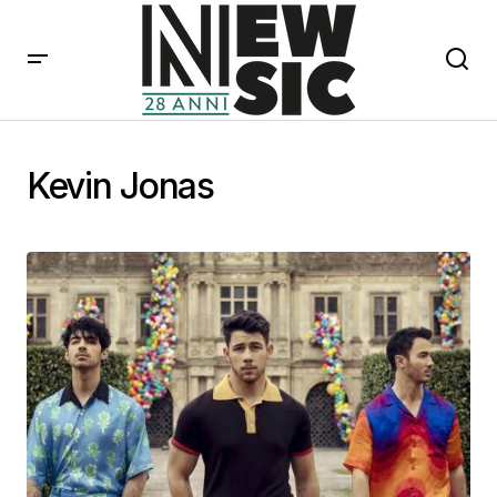
Kevin Jonas