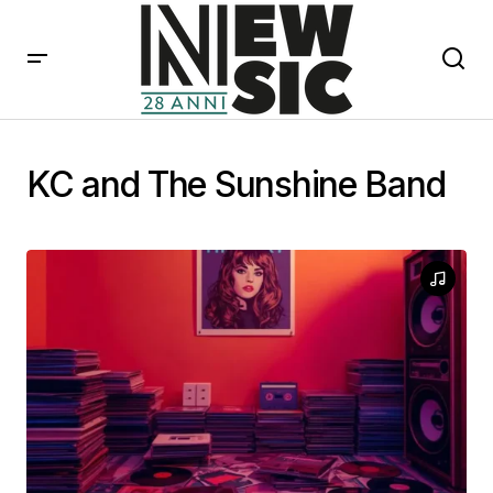
KC and The Sunshine Band