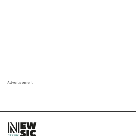
Advertisement