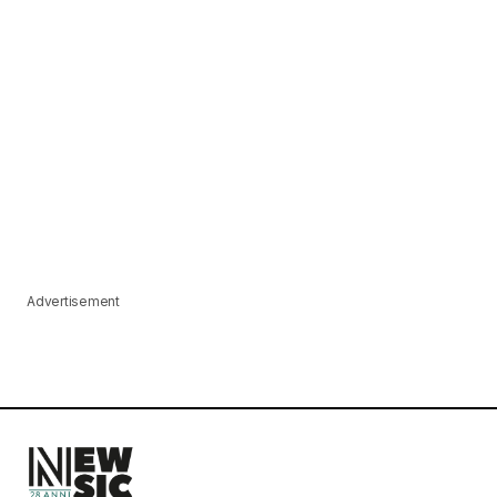
Advertisement