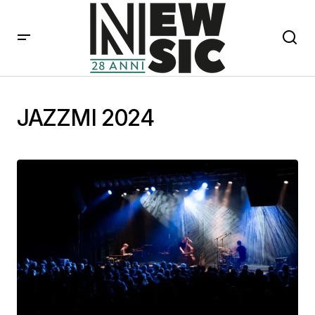
JAZZMI 2024