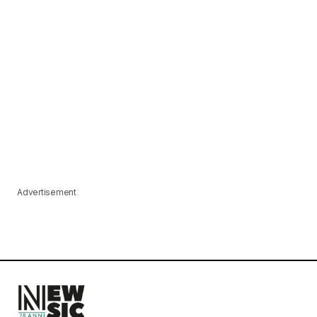
Advertisement