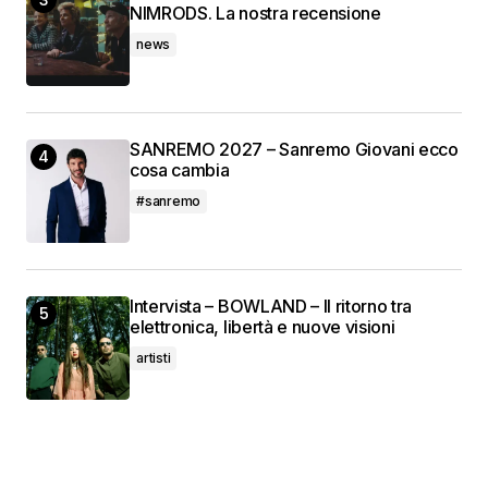
NIMRODS. La nostra recensione
news
SANREMO 2027 – Sanremo Giovani ecco
cosa cambia
#sanremo
Intervista – BOWLAND – Il ritorno tra
elettronica, libertà e nuove visioni
artisti