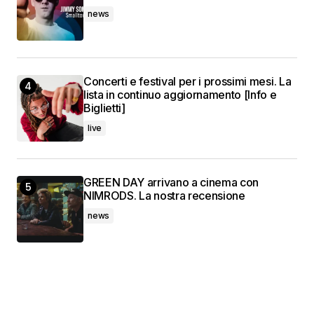
news
Concerti e festival per i prossimi mesi. La
lista in continuo aggiornamento [Info e
Biglietti]
live
GREEN DAY arrivano a cinema con
NIMRODS. La nostra recensione
news