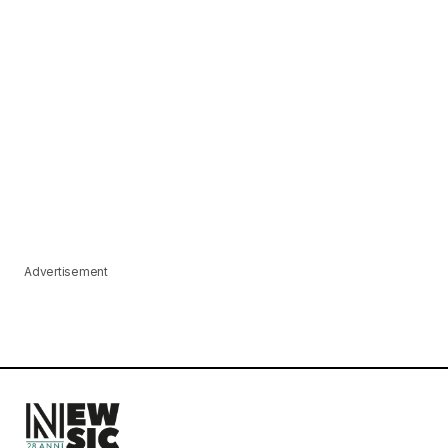
Advertisement