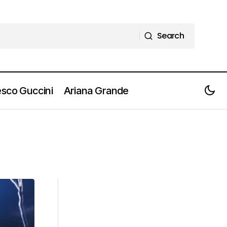
Search
Search
sco Guccini
Ariana Grande