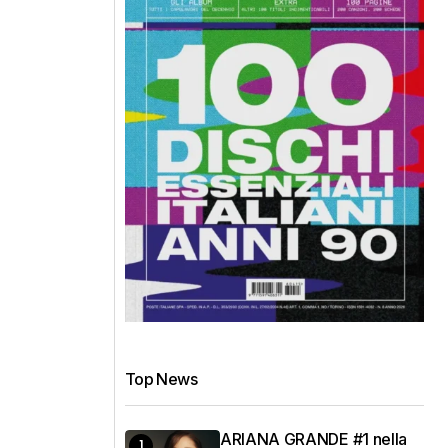
Top News
ARIANA GRANDE #1 nella