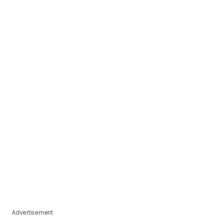
Advertisement