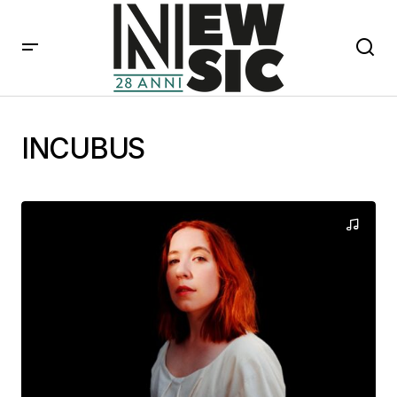
INCUBUS