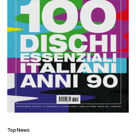
Top News