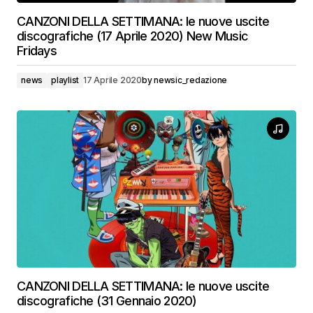
CANZONI DELLA SETTIMANA: le nuove uscite
discografiche (17 Aprile 2020) New Music
Fridays
news
playlist
17 Aprile 2020
by
newsic_redazione
CANZONI DELLA SETTIMANA: le nuove uscite
discografiche (31 Gennaio 2020)