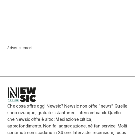
Advertisement
Che cosa offre oggi Newsic? Newsic non offre “news”. Quelle
sono ovunque, gratuite, istantanee, intercambiabili. Quello
che Newsic offre è altro: Mediazione critica,
approfondimento. Non fai aggregazione, né fan service. Molti
contenuti non scadono in 24 ore. Interviste, recensioni, focus