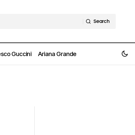
Search
Search
sco Guccini
Ariana Grande