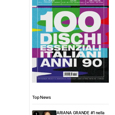
Top News
ARIANA GRANDE #1 nella