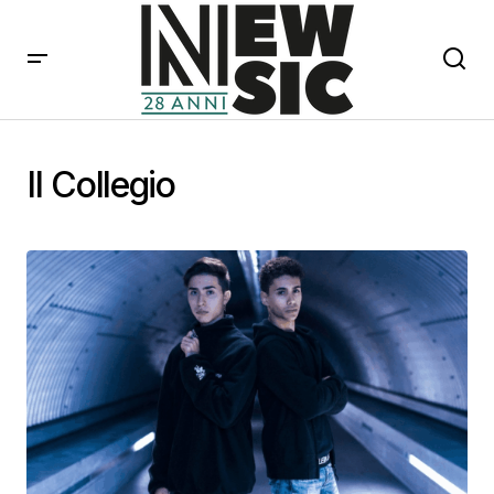
Il Collegio