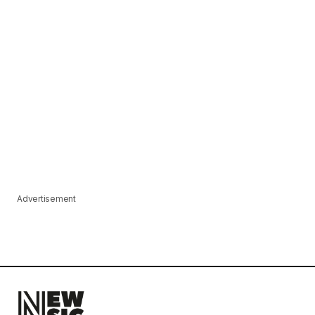
Advertisement