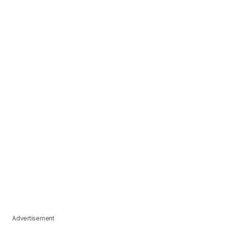
Advertisement