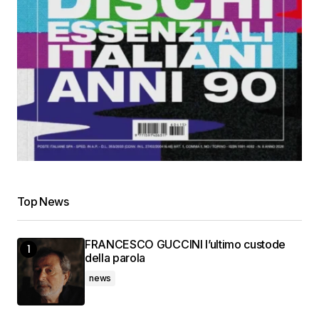
Top News
FRANCESCO GUCCINI l’ultimo custode
della parola
news