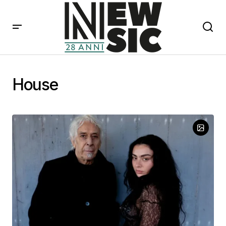
House