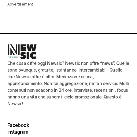
Advertisement
Che cosa offre oggi Newsic? Newsic non offre “news”. Quelle
sono ovunque, gratuite, istantanee, intercambiabili. Quello
che Newsic offre è altro: Mediazione critica,
approfondimento. Non fai aggregazione, né fan service. Molti
contenuti non scadono in 24 ore. Interviste, recensioni, focus
hanno una vita che supera il ciclo promozionale. Questo è
Newsic!
Facebook
Instagram