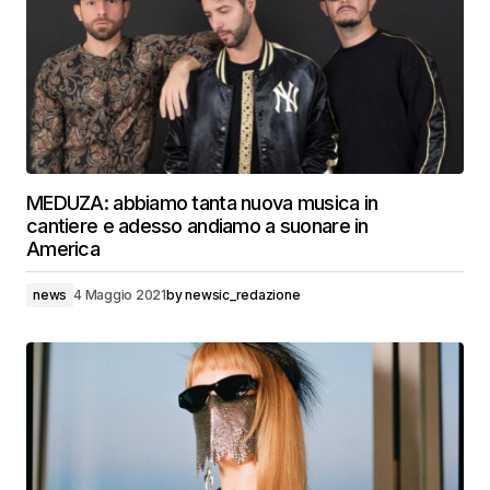
MEDUZA: abbiamo tanta nuova musica in
cantiere e adesso andiamo a suonare in
America
news
4 Maggio 2021
by
newsic_redazione