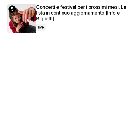
Concerti e festival per i prossimi mesi. La
lista in continuo aggiornamento [Info e
Biglietti]
live