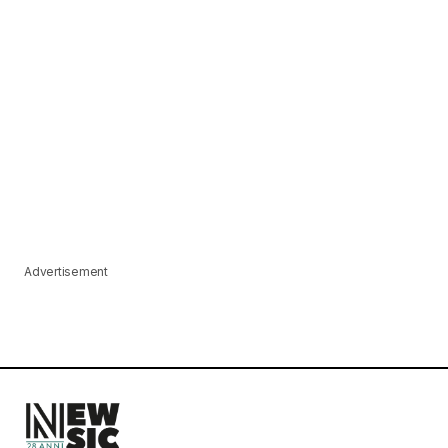
Advertisement