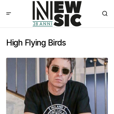
High Flying Birds